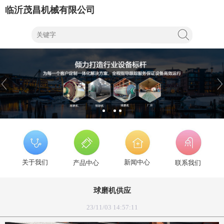
临沂茂昌机械有限公司
关于我们
新闻中心
产品中心
联系我们
球磨机供应
23/11/03 14:57:11