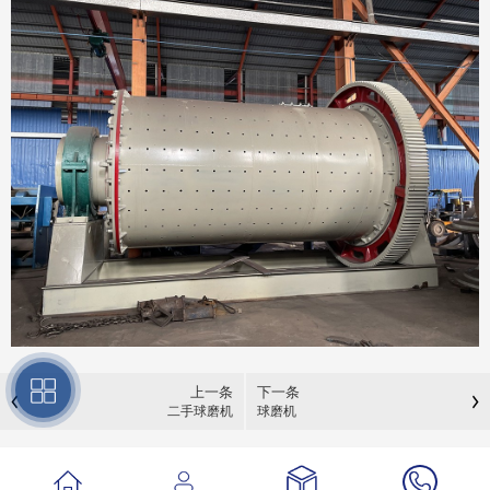
上一条
下一条
二手球磨机
球磨机