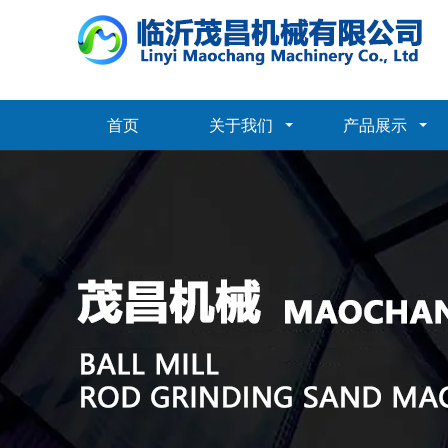
首页
关于我们
产品展示