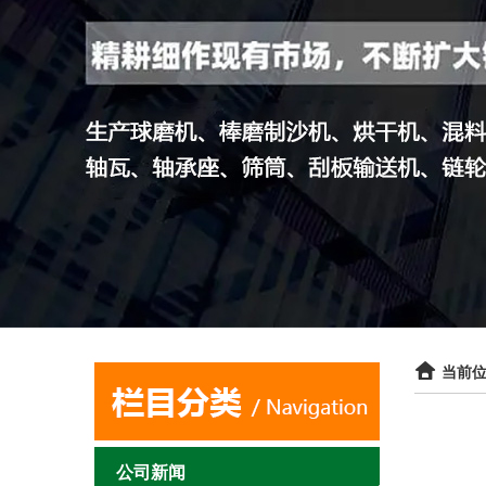
当前位
公司新闻