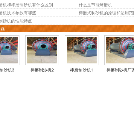
磨机和棒磨制砂机有什么区别
什么是节能球磨机
磨机技术参数有哪些
棒磨式制砂机的原理和适用范
制砂机的性能特点
产品
制沙机3
棒磨制沙机2
棒磨制沙机1
棒磨制砂机厂