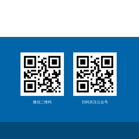
微信二维码
扫码关注公众号