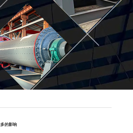
过多的影响