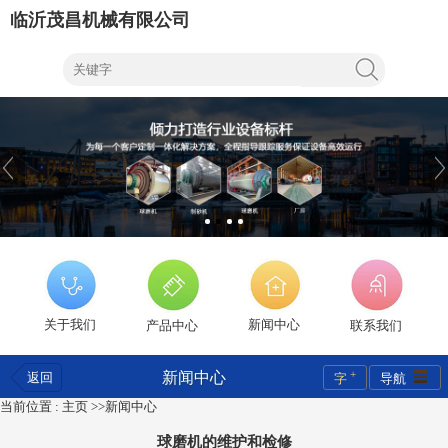
临沂茂昌机械有限公司
关于我们
新闻中心
产品中心
联系我们
+
新闻中心
返回
字
导航
当前位置 :
主页
>>
新闻中心
球磨机的维护和检修