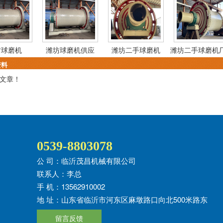
坊球磨机
潍坊球磨机供应
潍坊二手球磨机
潍坊二手球磨机
资料
文章！
0539-8803078
公 司：临沂茂昌机械有限公司
联系人：李总
手 机：13562910002
地 址：山东省临沂市河东区麻墩路口向北500米路东
留言反馈