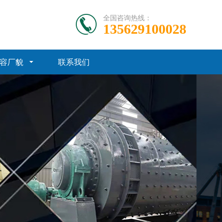
全国咨询热线：
135629100028
容厂貌
联系我们