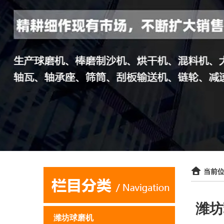
当前位
潍坊
潍坊球磨机