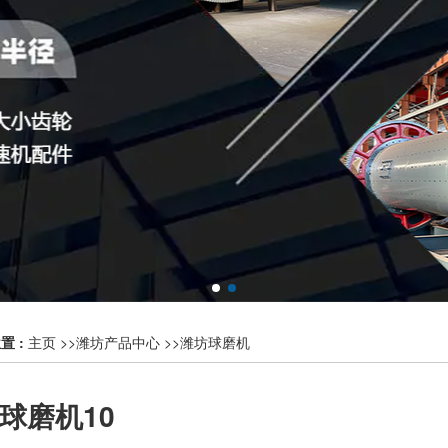
置 :
主页
>>
潍坊产品中心
>>
潍坊球磨机
球磨机10