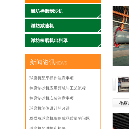
潍坊棒磨制沙机
潍坊减速机
潍坊棒磨机出料罩
新闻资讯
NEWS
球磨机配平操作注意事项‌
棒磨制砂机应用领域与工艺流程
棒磨制砂机安装注意事项
作品
球磨机筒体设计的改进
粉煤灰球磨机影响成品质量的问题
球磨机的维护和检修