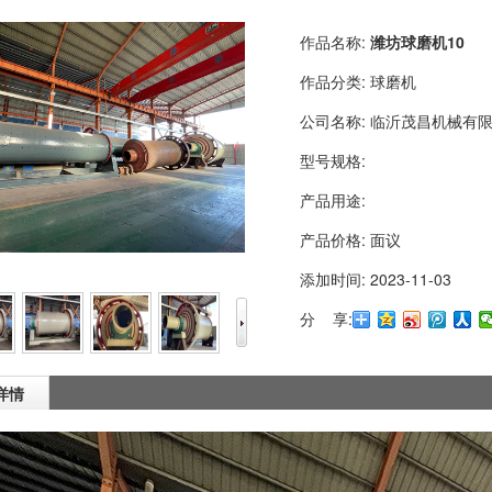
作品名称:
潍坊球磨机10
作品分类:
球磨机
公司名称:
临沂茂昌机械有
型号规格:
产品用途:
产品价格:
面议
添加时间:
2023-11-03
分 享:
详情